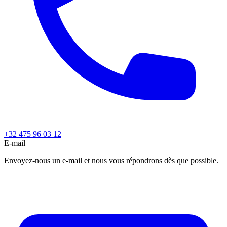
+32 475 96 03 12
E-mail
Envoyez-nous un e-mail et nous vous répondrons dès que possible.