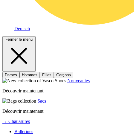
Deutsch
Fermer le menu
Dames
Hommes
Filles
Garçons
Nouveautés
Découvrir maintenant
Sacs
Découvrir maintenant
→ Chaussures
Ballerines