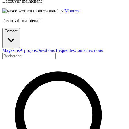
Découvrir maintenant
Montres
Découvrir maintenant
Contact
Magasins
À propos
Questions fréquentes
Contactez-nous