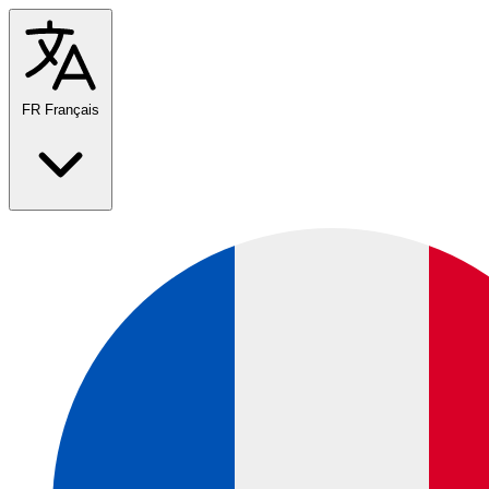
FR
Français