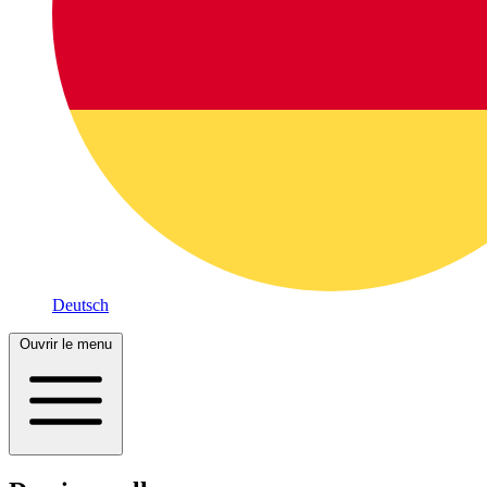
Deutsch
Ouvrir le menu