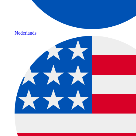
Nederlands