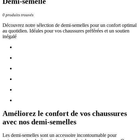
Demi-semelle
0
produits trouvés
Découvrez notre sélection de demi-semelles pour un confort optimal
au quotidien. Idéales pour vos chaussures préférées et un soutien
inégalé
Améliorez le confort de vos chaussures
avec nos demi-semelles
Les demi-semelles sont un accessoire incontournable pour