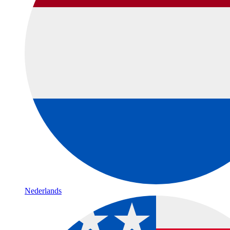
Nederlands