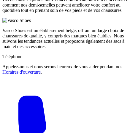
comment nos demi-semelles peuvent améliorer votre confort au
quotidien tout en prenant soin de vos pieds et de vos chaussures.
Vasco Shoes est un établissement belge, offrant un large choix de
chaussures de qualité, y compris des marques bien établies. Nous
suivons les tendances actuelles et proposons également des sacs à
main et des accessoires.
Téléphone
Appelez-nous et nous serons heureux de vous aider pendant nos
Horaires d'ouverture
.